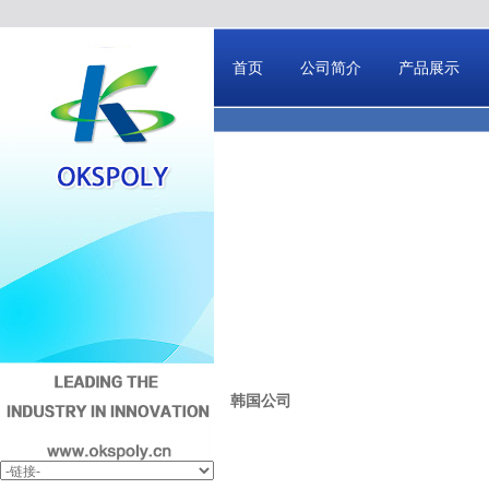
首页
公司简介
产品展示
韩国公司