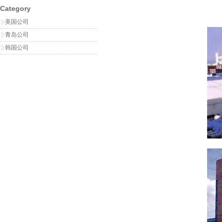
Category
美国公司
青岛公司
韩国公司