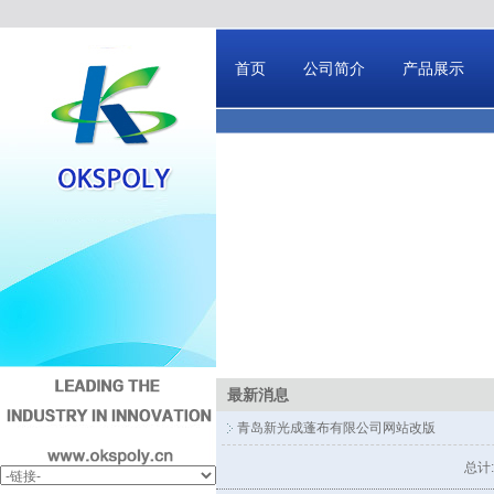
首页
公司简介
产品展示
最新消息
青岛新光成蓬布有限公司网站改版
总计: