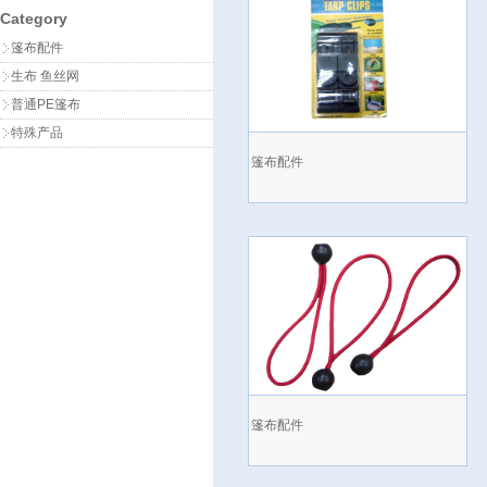
Category
篷布配件
生布 鱼丝网
普通PE篷布
特殊产品
篷布配件
篷布配件