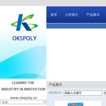
首页
公司简介
产品展示
产品展示
SEARCH: