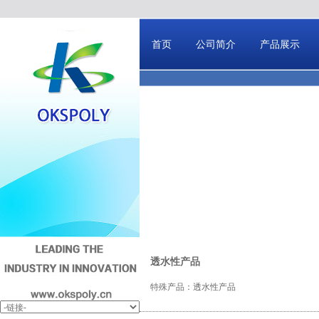
首页
公司简介
产品展示
透水性产品
特殊产品：透水性产品